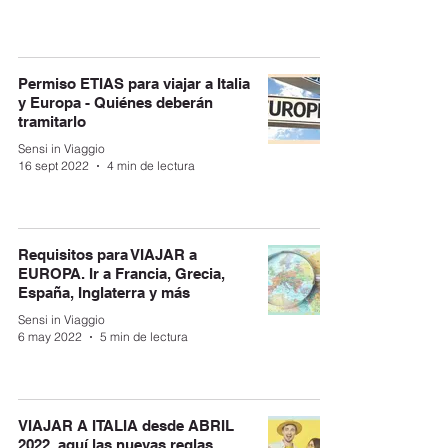
Permiso ETIAS para viajar a Italia
y Europa - Quiénes deberán
tramitarlo
Sensi in Viaggio
16 sept 2022
4 min de lectura
Requisitos para VIAJAR a
EUROPA. Ir a Francia, Grecia,
España, Inglaterra y más
Sensi in Viaggio
6 may 2022
5 min de lectura
VIAJAR A ITALIA desde ABRIL
2022, aquí las nuevas reglas