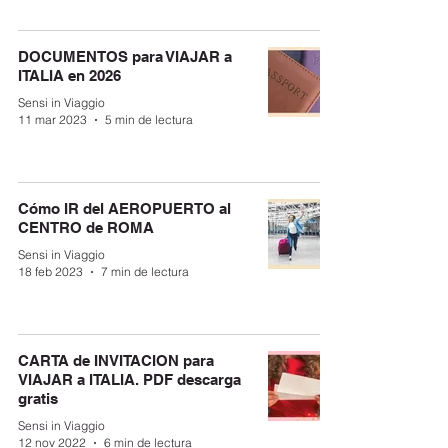
DOCUMENTOS para VIAJAR a
ITALIA en 2026
Sensi in Viaggio
11 mar 2023
5 min de lectura
Cómo IR del AEROPUERTO al
CENTRO de ROMA
Sensi in Viaggio
18 feb 2023
7 min de lectura
CARTA de INVITACION para
VIAJAR a ITALIA. PDF descarga
gratis
Sensi in Viaggio
12 nov 2022
6 min de lectura