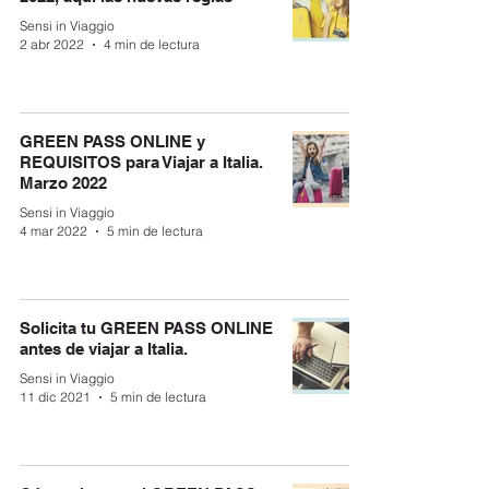
Sensi in Viaggio
2 abr 2022
4 min de lectura
GREEN PASS ONLINE y
REQUISITOS para Viajar a Italia.
Marzo 2022
Sensi in Viaggio
4 mar 2022
5 min de lectura
Solicita tu GREEN PASS ONLINE
antes de viajar a Italia.
Sensi in Viaggio
11 dic 2021
5 min de lectura