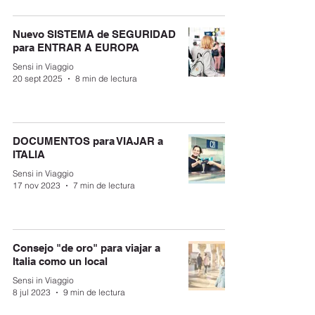
Nuevo SISTEMA de SEGURIDAD
para ENTRAR A EUROPA
Sensi in Viaggio
20 sept 2025
8 min de lectura
DOCUMENTOS para VIAJAR a
ITALIA
Sensi in Viaggio
17 nov 2023
7 min de lectura
Consejo "de oro" para viajar a
Italia como un local
Sensi in Viaggio
8 jul 2023
9 min de lectura