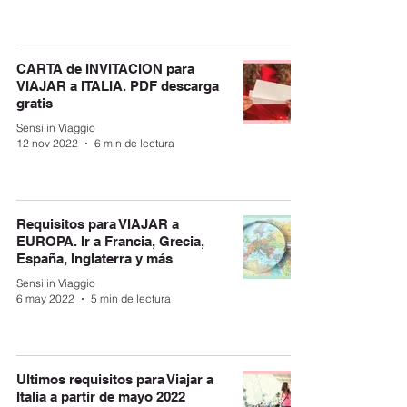
CARTA de INVITACION para
VIAJAR a ITALIA. PDF descarga
gratis
Sensi in Viaggio
12 nov 2022
6 min de lectura
Requisitos para VIAJAR a
EUROPA. Ir a Francia, Grecia,
España, Inglaterra y más
Sensi in Viaggio
6 may 2022
5 min de lectura
Ultimos requisitos para Viajar a
Italia a partir de mayo 2022