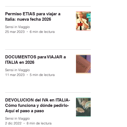
Permiso ETIAS para viajar a
Italia: nueva fecha 2026
Sensi in Viaggio
25 mar 2023
6 min de lectura
DOCUMENTOS para VIAJAR a
ITALIA en 2026
Sensi in Viaggio
11 mar 2023
5 min de lectura
DEVOLUCION del IVA en ITALIA-
Cómo funciona y dónde pedirlo-
Aquí el paso a paso
Sensi in Viaggio
2 dic 2022
8 min de lectura