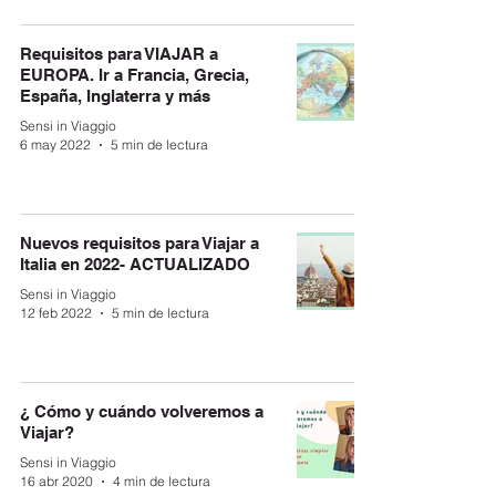
Requisitos para VIAJAR a
EUROPA. Ir a Francia, Grecia,
España, Inglaterra y más
Sensi in Viaggio
6 may 2022
5 min de lectura
Nuevos requisitos para Viajar a
Italia en 2022- ACTUALIZADO
Sensi in Viaggio
12 feb 2022
5 min de lectura
¿ Cómo y cuándo volveremos a
Viajar?
Sensi in Viaggio
16 abr 2020
4 min de lectura