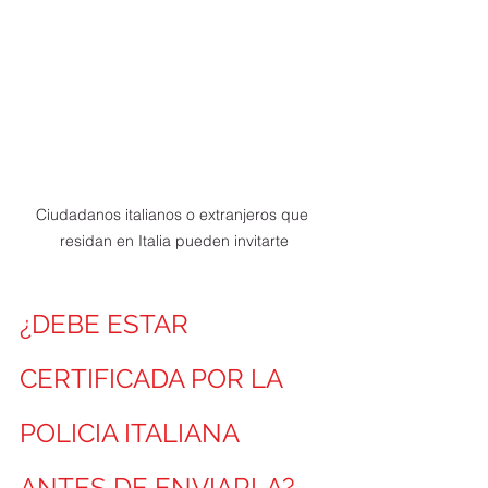
Ciudadanos italianos o extranjeros que 
residan en Italia pueden invitarte
¿DEBE ESTAR 
CERTIFICADA POR LA 
POLICIA ITALIANA 
ANTES DE ENVIARLA?