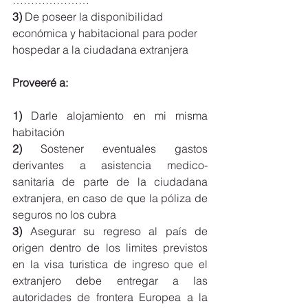
3) 
De poseer la disponibilidad 
económica y habitacional para poder 
hospedar a la ciudadana extranjera
Proveeré a:
1) 
Darle alojamiento en mi misma 
habitación
2) 
Sostener eventuales gastos 
derivantes a asistencia medico-
sanitaria de parte de la ciudadana 
extranjera, en caso de que la póliza de 
seguros no los cubra
3)
 Asegurar su regreso al país de 
origen dentro de los limites previstos 
en la visa turistica de ingreso que el 
extranjero debe entregar a las 
autoridades de frontera Europea a la 