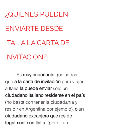
¿QUIENES PUEDEN 
ENVIARTE DESDE 
ITALIA LA CARTA DE 
INVITACION?
	Es 
muy importante
 que sepas 
que 
a la carta de invitación
 para viajar 
a Italia 
la puede enviar 
solo un 
ciudadano italiano residente en el país
(no basta con tener la ciudadanía y 
residir en Argentina por ejemplo), 
o un 
ciudadano extranjero que reside 
legalmente en Italia
  (por ej: un 