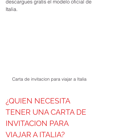
descargues gratis el modelo oficial de 
Italia.
Carta de invitacion para viajar a Italia 
¿QUIEN NECESITA 
TENER UNA CARTA DE 
INVITACION PARA 
VIAJAR A ITALIA? 