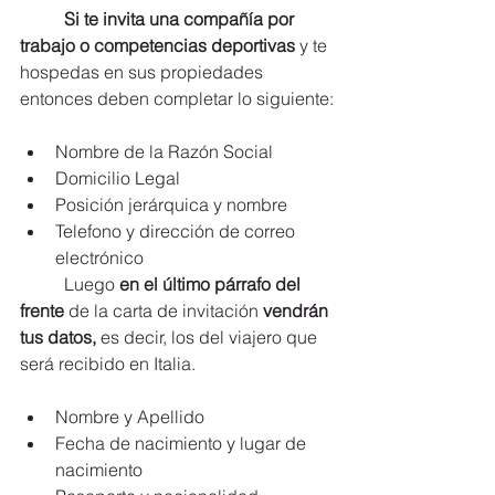
Si te invita una compañía por 
trabajo o competencias deportivas
 y te 
hospedas en sus propiedades 
entonces deben completar lo siguiente:
Nombre de la Razón Social
Domicilio Legal
Posición jerárquica y nombre
Telefono y dirección de correo 
electrónico	
	Luego 
en el último párrafo del 
frente
 de la carta de invitación 
vendrán 
tus datos,
 es decir, los del viajero que 
será recibido en Italia.
Nombre y Apellido
Fecha de nacimiento y lugar de 
nacimiento