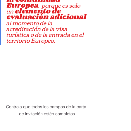
Europea
,  porque es solo 
un 
elemento de 
evaluación adicional
al momento de la 
acreditación de la visa 
turística o de la entrada en el 
terriorio Europeo.
Controla que todos los campos de la carta 
de invitación estén completos