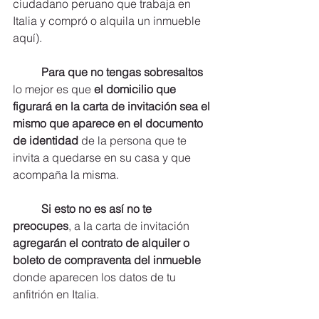
ciudadano peruano que trabaja en 
Italia y compró o alquila un inmueble 
aquí).
Para que no tengas sobresaltos 
lo mejor es que 
el domicilio que 
figurará en la carta de invitación sea el 
mismo que aparece en el documento 
de identidad
 de la persona que te 
invita a quedarse en su casa y que 
acompaña la misma.
Si esto no es así no te 
preocupes
, a la carta de invitación 
agregarán el contrato de alquiler o 
boleto de compraventa del inmueble 
donde aparecen los datos de tu 
anfitrión en Italia.