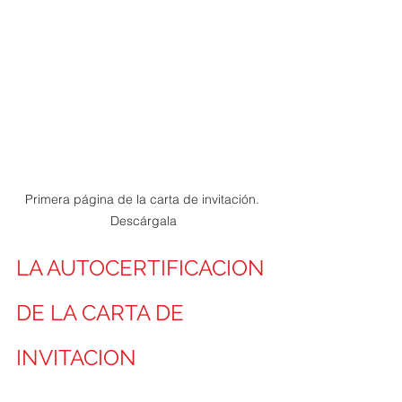
Primera página de la carta de invitación. 
Descárgala
LA AUTOCERTIFICACION 
DE LA CARTA DE 
INVITACION