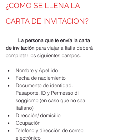
¿COMO SE LLENA LA 
CARTA DE INVITACION?
La persona que te envía la carta 
de invitación
 para viajar a Italia deberá 
completar los siguientes campos:
Nombre y Apellido
Fecha de naciemiento
Documento de identidad: 
Pasaporte, ID y Permesso di 
soggiorno (en caso que no sea 
italiano)
Dirección/ domicilio
Ocupación
Telefono y dirección de correo 
electrónico