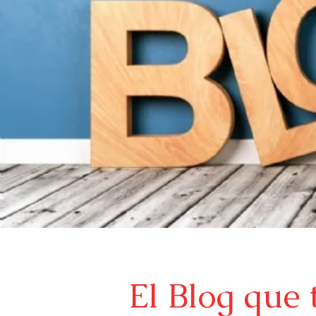
El Blog que 