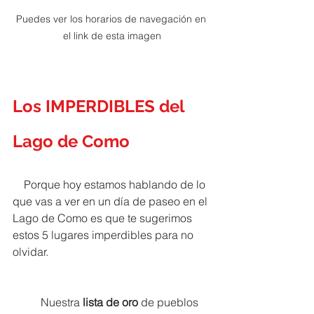
Puedes ver los horarios de navegación en 
el link de esta imagen
Los IMPERDIBLES del 
Lago de Como
    Porque hoy estamos hablando de lo 
que vas a ver en un día de paseo en el 
Lago de Como es que te sugerimos 
estos 5 lugares imperdibles para no 
olvidar.
	Nuestra 
lista de oro 
de pueblos 