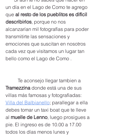
un día en el Lago de Como te agrego 
que 
al resto de los pueblitos es difícil 
describirlos
, porque no nos 
alcanzarían mil fotografías para poder 
transmitirte las sensaciones y 
emociones que suscitan en nosotros 
cada vez que visitamos un lugar tan 
bello como el Lago de Como .
	Te aconsejo llegar tambien a 
Tramezzina
 donde está una de sus 
villas más famosas y fotografiadas: 
Villa del Balbianello
; parallegar a ella 
debes tomar un taxi boat que te lleve 
al 
muelle de Lenno
, luego prosigues a 
pie. El ingreso es de 10.00 a 17.00 
todos los días menos lunes y 