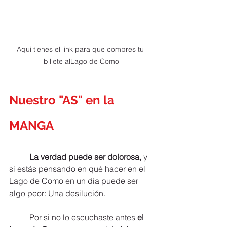
Aqui tienes el link para que compres tu 
billete alLago de Como
Nuestro "AS" en la 
MANGA
La verdad puede ser dolorosa,
 y 
si estás pensando en qué hacer en el 
Lago de Como en un día puede ser 
algo peor: Una desilución.
	Por si no lo escuchaste antes 
el 