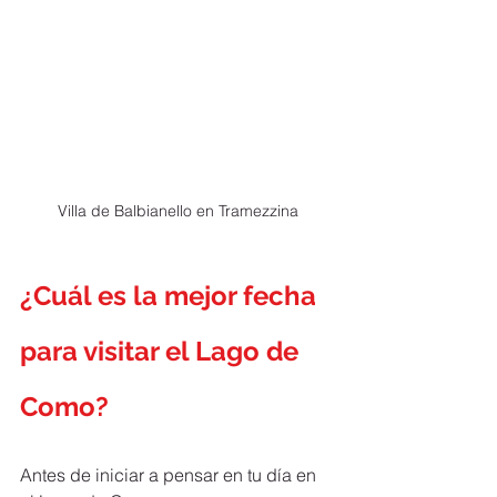
Villa de Balbianello en Tramezzina
¿Cuál es la mejor fecha 
para visitar el Lago de 
Como?
Antes de iniciar a pensar en tu día en 