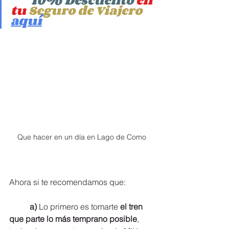
tu 
Seguro de Viajero
aquí
Que hacer en un día en Lago de Como
Ahora si te recomendamos que:
a) 
Lo primero es tomarte 
el tren 
que parte lo más temprano posible
, 