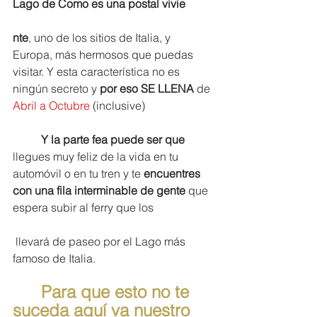
Lago de Como es una postal vivie
nte
, uno de los sitios de Italia, y 
Europa, más hermosos que puedas 
visitar. Y esta característica no es 
ningún secreto y 
por eso SE LLENA 
de
Abril a Octubre 
(inclusive)
Y la parte fea puede ser que
llegues muy feliz de la vida en tu 
automóvil o en tu tren y te 
encuentres 
con una fila interminable de gente 
que 
espera subir al ferry que los
 llevará de paseo por el Lago más 
famoso de Italia.
Para que esto no te 
suceda aquí va nuestro 