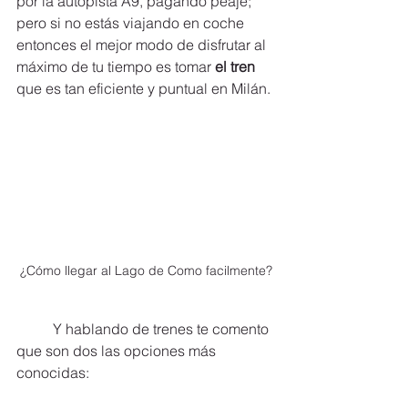
por la autopista A9, pagando peaje; 
pero si no estás viajando en coche 
entonces el mejor modo de disfrutar al 
máximo de tu tiempo es tomar 
el tren
que es tan eficiente y puntual en Milán. 
¿Cómo llegar al Lago de Como facilmente?
	Y hablando de trenes te comento 
que son dos las opciones más 
conocidas: