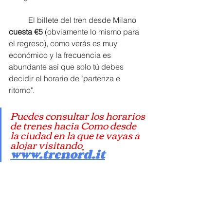
	El billete del tren desde Milano 
cuesta €5
 (obviamente lo mismo para 
el regreso), como verás es muy 
económico y la frecuencia es 
abundante así que solo tú debes 
decidir el horario de "partenza e 
ritorno". 
Puedes consultar los horarios 
de trenes hacia Como desde 
la ciudad en la que te vayas a 
alojar visitando
www.trenord.it