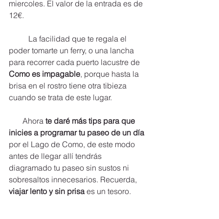
miercoles. El valor de la entrada es de 
12€.
	La facilidad que te regala el 
poder tomarte un ferry, o una lancha 
para recorrer cada puerto lacustre de 
Como es impagable
, porque hasta la 
brisa en el rostro tiene otra tibieza 
cuando se trata de este lugar.
       Ahora 
te daré más tips para que 
inicies a programar tu paseo de un día
por el Lago de Como, de este modo 
antes de llegar allí tendrás 
diagramado tu paseo sin sustos ni 
sobresaltos innecesarios. Recuerda, 
viajar lento y sin prisa 
es un tesoro.