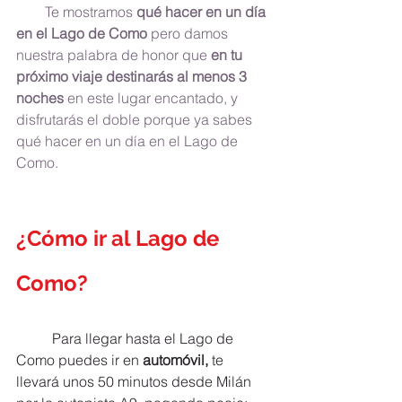
        Te mostramos 
qué hacer en un día 
en el Lago de Como 
pero damos 
nuestra palabra de honor que 
en tu 
próximo viaje destinarás al menos 3 
noches 
en este lugar encantado, y 
disfrutarás el doble porque ya sabes 
qué hacer en un día en el Lago de 
Como.
¿Cómo ir al Lago de 
Como? 	
	Para llegar hasta el Lago de 
Como puedes ir en 
automóvil,
 te 
llevará unos 50 minutos desde Milán 