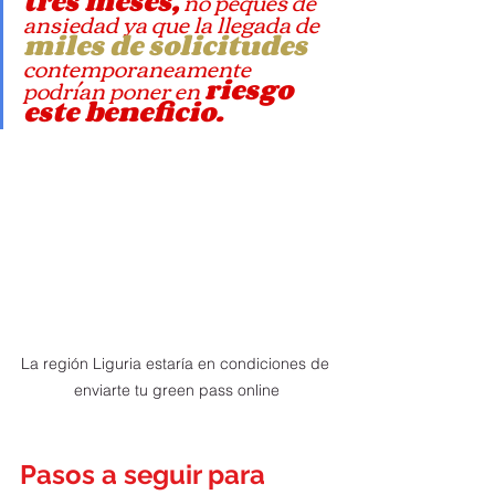
tres meses,
 no peques de 
ansiedad ya que la llegada de
miles de solicitudes
contemporaneamente 
podrían poner en 
riesgo 
este beneficio.
La región Liguria estaría en condiciones de 
enviarte tu green pass online
Pasos a seguir para 