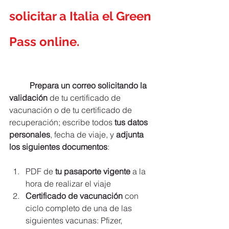
solicitar a Italia el Green 
Pass online.
Prepara un correo solicitando la 
validación 
de tu certificado de 
vacunación o de tu certificado de 
recuperación; escribe todos 
tus datos 
personales
, fecha de viaje, y 
adjunta 
los siguientes documentos
:
PDF de
 tu pasaporte vigente
 a la 
hora de realizar el viaje
Certificado de vacunación 
con 
ciclo completo de una de las 
siguientes vacunas: Pfizer, 