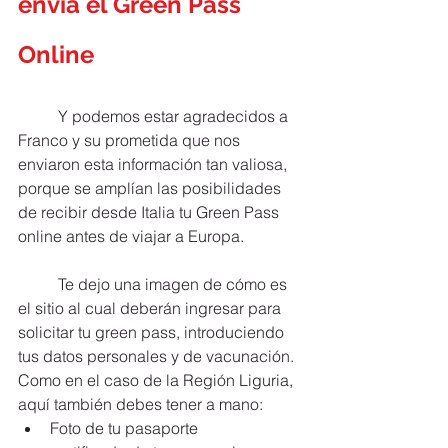
envía el Green Pass 
Online
	Y podemos estar agradecidos a 
Franco y su prometida que nos 
enviaron esta información tan valiosa, 
porque se amplían las posibilidades 
de recibir desde Italia tu Green Pass 
online antes de viajar a Europa.
	Te dejo una imagen de cómo es 
el sitio al cual deberán ingresar para 
solicitar tu green pass, introduciendo 
tus datos personales y de vacunación. 
Como en el caso de la Región Liguria, 
aquí también debes tener a mano:
Foto de tu pasaporte