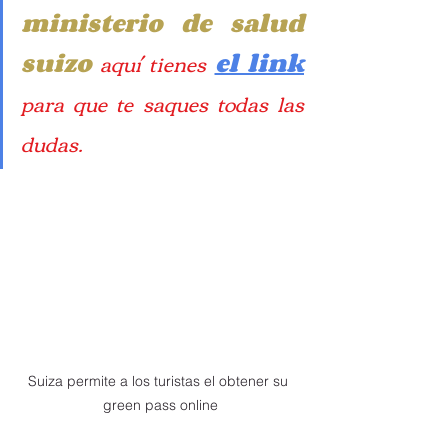
ministerio de salud 
suizo
 aquí tienes 
el link
para que te saques todas las 
dudas.
Suiza permite a los turistas el obtener su 
green pass online