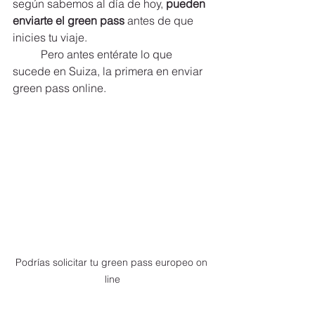
según sabemos al día de hoy, 
pueden 
enviarte el green pass
 antes de que 
inicies tu viaje.
	Pero antes entérate lo que 
sucede en Suiza, la primera en enviar 
green pass online.
Podrías solicitar tu green pass europeo on 
line