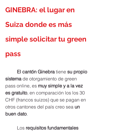
GINEBRA: el lugar en 
Suiza donde es más 
simple solicitar tu green 
pass
El cantón Ginebra 
tiene 
su propio 
sistema
 de otorgamiento de green 
pass online, es 
muy simple y a la vez 
es gratuito
, en comparación los los 30 
CHF (francos suizos) que se pagan en 
otros cantones del país creo sea
 un 
buen dato
.
	Los 
requisitos fundamentales