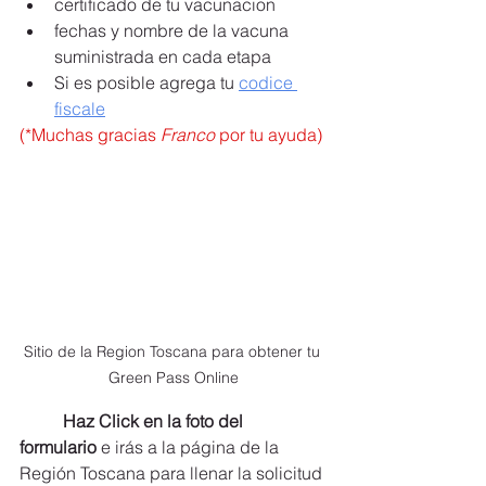
certificado de tu vacunacion 
fechas y nombre de la vacuna 
suministrada en cada etapa
Si es posible agrega tu 
codice 
fiscale
(*Muchas gracias 
Franco
 por tu ayuda)
Sitio de la Region Toscana para obtener tu 
Green Pass Online
Haz Click en la foto del 
formulario 
e irás a la página de la 
Región Toscana para llenar la solicitud 