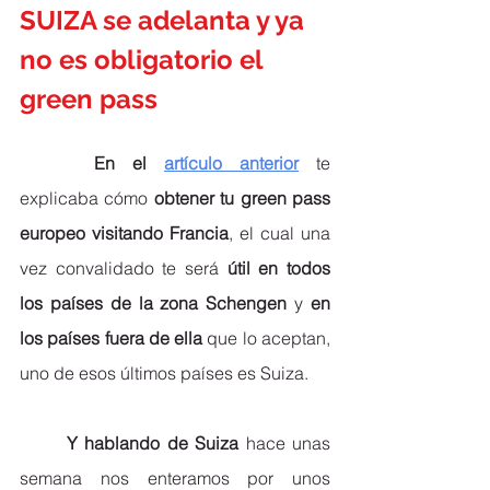
SUIZA se adelanta y ya 
no es obligatorio el 
green pass
 En el 
artículo anterior
 te 
explicaba cómo 
obtener tu green pass 
europeo visitando Francia
, el cual una 
vez convalidado te será 
útil en todos 
los países de la zona Schengen
 y 
en 
los países fuera de ella
 que lo aceptan, 
uno de esos últimos países es Suiza.
Y hablando de Suiza
 hace unas 
semana nos enteramos por unos 