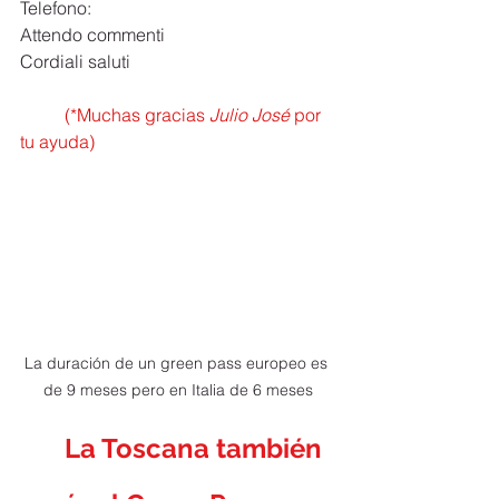
Telefono:
Attendo commenti
Cordiali saluti
(*Muchas gracias 
Julio José
 por 
tu ayuda)
La duración de un green pass europeo es 
de 9 meses pero en Italia de 6 meses
La Toscana también 