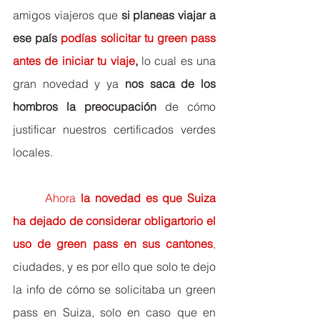
amigos viajeros que 
si planeas viajar a 
ese país 
podías solicitar tu green pass 
antes de iniciar tu viaje
,
 lo cual es una 
gran novedad y ya 
nos saca de los 
hombros la preocupación
 de cómo 
justificar nuestros certificados verdes 
locales.
Ahora 
la novedad es que Suiza 
ha dejado de considerar obligartorio el 
uso de green pass en sus cantones
, 
ciudades, y es por ello que solo te dejo 
la info de cómo se solicitaba un green 
pass en Suiza, solo en caso que en 