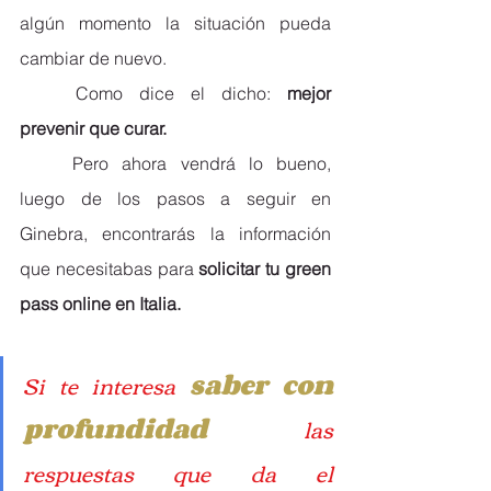
algún momento la situación pueda 
cambiar de nuevo.
	Como dice el dicho: 
mejor 
prevenir que curar.
	Pero ahora vendrá lo bueno, 
luego de los pasos a seguir en 
Ginebra, encontrarás la información 
que necesitabas para 
solicitar tu green 
pass online en Italia.
Si te interesa
saber con 
profundidad 
las 
respuestas que da el 