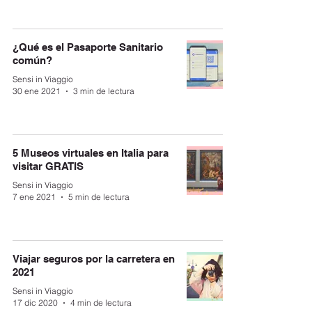
¿Qué es el Pasaporte Sanitario
común?
Sensi in Viaggio
30 ene 2021
3 min de lectura
5 Museos virtuales en Italia para
visitar GRATIS
Sensi in Viaggio
7 ene 2021
5 min de lectura
Viajar seguros por la carretera en
2021
Sensi in Viaggio
17 dic 2020
4 min de lectura