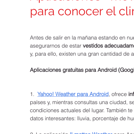
para conocer el cl
Antes de salir en la mañana estando en nue
asegurarnos de estar 
vestidos adecuadament
y, para ello, existen una gran cantidad de
Aplicaciones gratuitas para Android (Googl
1.  
Yahoo! Weather para Android
, ofrece 
in
países y, mientras consultas una ciudad, s
condiciones actuales del lugar. También te 
datos interesantes: lluvia, porcentaje de 