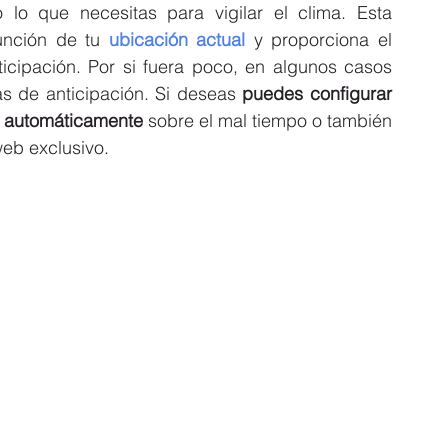
o lo que necesitas para vigilar el clima. Esta 
unción de tu 
ubicación actual
y proporciona el 
icipación. Por si fuera poco, en algunos casos 
s de anticipación. Si deseas 
puedes configurar 
e automáticamente
 sobre el mal tiempo o también 
eb exclusivo.