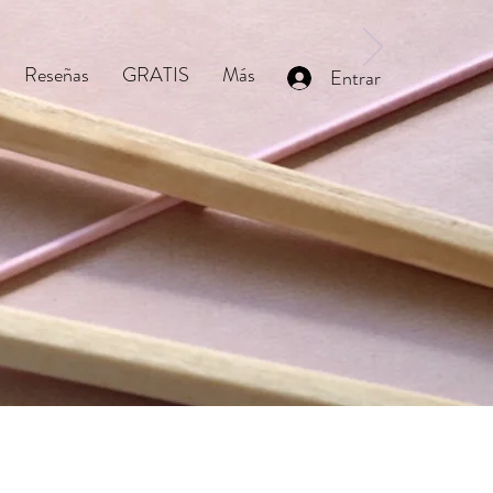
Reseñas
GRATIS
Más
Entrar