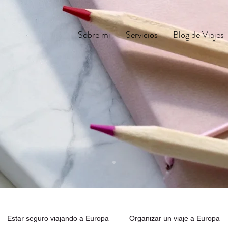
Sobre mi
Servicios
Blog de Viajes
Estar seguro viajando a Europa
Organizar un viaje a Europa