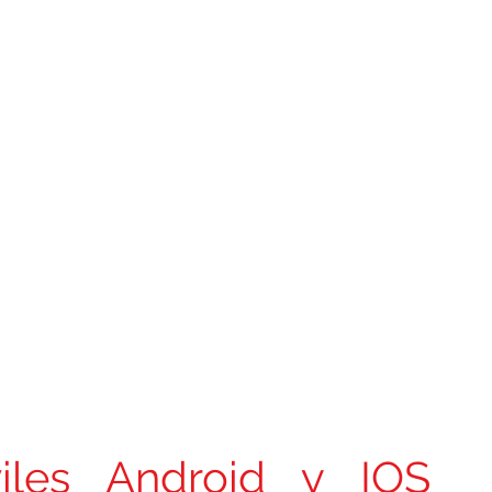
iles Android y IOS 