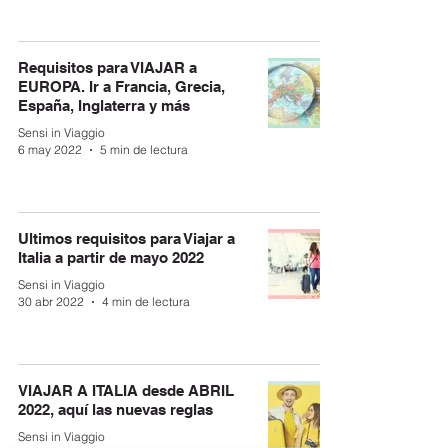
Requisitos para VIAJAR a
EUROPA. Ir a Francia, Grecia,
España, Inglaterra y más
Sensi in Viaggio
6 may 2022
5 min de lectura
Ultimos requisitos para Viajar a
Italia a partir de mayo 2022
Sensi in Viaggio
30 abr 2022
4 min de lectura
VIAJAR A ITALIA desde ABRIL
2022, aquí las nuevas reglas
Sensi in Viaggio