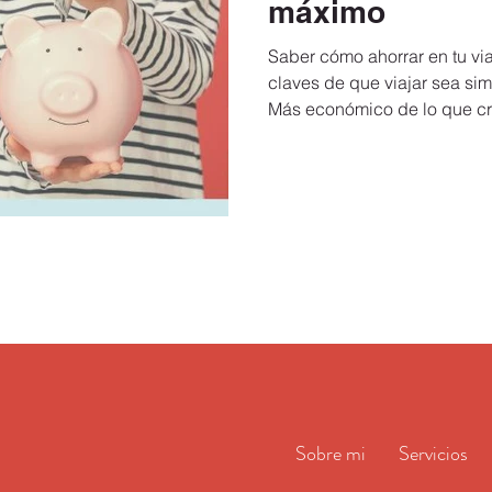
máximo
Saber cómo ahorrar en tu viaj
claves de que viajar sea sim
Más económico de lo que cr
Sobre mi
Servicios