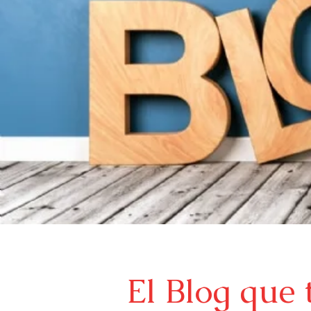
El Blog que 