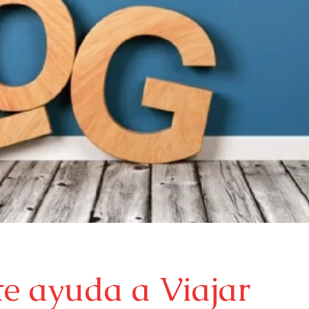
te ayuda a Viajar