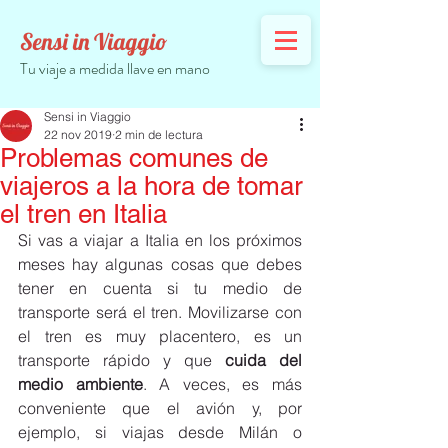
Sensi in Viaggio
Tu viaje a medida llave en mano
Sensi in Viaggio
22 nov 2019
2 min de lectura
Problemas comunes de
viajeros a la hora de tomar
el tren en Italia
Si vas a viajar a Italia en los próximos 
meses hay algunas cosas que debes 
tener en cuenta si tu medio de 
transporte será el tren. Movilizarse con 
el tren es muy placentero, es un 
transporte rápido y que
 cuida del 
medio ambiente
. A veces, es más 
conveniente que el avión y, por 
ejemplo, si viajas desde Milán o 