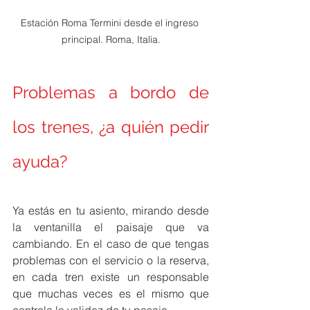
Estación Roma Termini desde el ingreso 
principal. Roma, Italia.
Problemas a bordo de 
los trenes, ¿a quién pedir 
ayuda?
Ya estás en tu asiento, mirando desde 
la ventanilla el paisaje que va 
cambiando. En el caso de que tengas 
problemas con el servicio o la reserva, 
en cada tren existe un responsable  
que muchas veces es el mismo que 