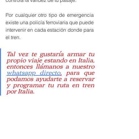
controla la validez de tu pasaje. 
Por cualquier otro tipo de emergencia 
existe una policía ferroviaria que puede 
intervenir en cada estación donde para 
el tren. 
Tal vez te gustaría armar tu 
propio viaje estando en Italia, 
entonces llámanos a nuestro 
whatsapp directo
.
 para que 
podamos ayudarte a reservar 
y programar tu ruta en tren 
por Italia.