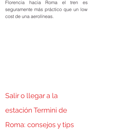
Florencia hacia Roma el tren es 
seguramente más práctico que un low 
cost de una aerolíneas.     
Salir o llegar a la 
estación Termini de 
Roma: consejos y tips