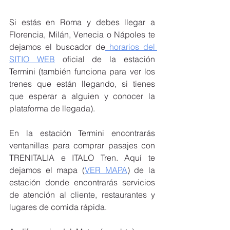
Si estás en Roma y debes llegar a 
Florencia, Milán, Venecia o Nápoles te 
dejamos el buscador de
 horarios del 
SITIO WEB
 oficial de la estación 
Termini (también funciona para ver los 
trenes que están llegando, si tienes 
que esperar a alguien y conocer la 
plataforma de llegada). 
En la estación Termini encontrarás 
ventanillas para comprar pasajes con 
TRENITALIA e ITALO Tren. Aquí te 
dejamos el mapa (
VER MAPA
) de la 
estación donde encontrarás servicios 
de atención al cliente, restaurantes y 
lugares de comida rápida. 