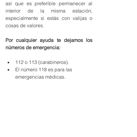
así que es preferible permanecer al 
interior de la misma estación, 
especialmente si estás con valijas o 
cosas de valores.
Por cualquier ayuda te dejamos los 
números de emergencia:
112 o 113 (carabineros).
El número 118 es para las 
emergencias médicas. 